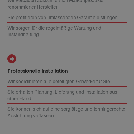
Wir verbauen ausschließlich Markenprodukte
renommierter Hersteller
Sie profitieren von umfassenden Garantieleistungen
Wir sorgen für die regelmäßige Wartung und
Instandhaltung
Professionelle Installation
Wir koordinieren alle beteiligten Gewerke für Sie
Sie erhalten Planung, Lieferung und Installation aus
einer Hand
Sie können sich auf eine sorgfältige und termingerechte
Ausführung verlassen