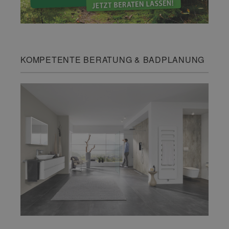
KOMPETENTE BERATUNG & BADPLANUNG