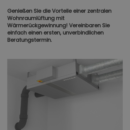
Genießen Sie die Vorteile einer zentralen
Wohnraumlüftung mit
Wärmerückgewinnung! Vereinbaren Sie
einfach einen ersten, unverbindlichen
Beratungstermin.