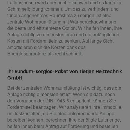
Luftaustausch wird aber auch erschwert und es kann zu
Schimmelbildung kommen. Um das zu verhindern und
für ein angenehmes Raumklima zu sorgen, ist eine
zentrale Wohnraumlüftung mit Wärmerückgewinnung
die beste und effizienteste Option. Wir helfen Ihnen, Ihre
Anlage richtig zu dimensionieren und die anfänglichen
Kosten mit Fördermitteln zu senken. Auf lange Sicht
amortisieren sich die Kosten dank des
Energiesparpotenzials recht schnell.
Ihr Rundum-sorglos-Paket von Tietjen Heiztechnik
GmbH
Bei der zentralen Wohnraumlüftung ist wichtig, dass die
Anlage richtig dimensioniert ist. Wenn sie dazu noch
den Vorgaben der DIN 1946-6 entspricht, können Sie
Fördermittel beantragen. Wir analysieren Ihre Immobilie,
um festzustellen, ob Sie eine entsprechende Anlage
betreiben können, berechnen Ihre benötigte Luftmenge,
helfen Ihnen beim Antrag auf Förderung und bestellen