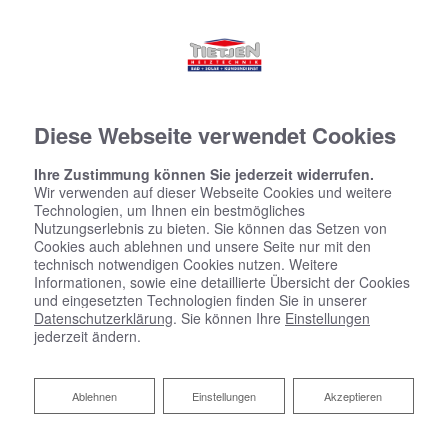
Diese Webseite verwendet Cookies
Ihre Zustimmung können Sie jederzeit widerrufen.
Wir verwenden auf dieser Webseite Cookies und weitere
Technologien, um Ihnen ein bestmögliches
Nutzungserlebnis zu bieten. Sie können das Setzen von
Cookies auch ablehnen und unsere Seite nur mit den
technisch notwendigen Cookies nutzen. Weitere
Informationen, sowie eine detaillierte Übersicht der Cookies
und eingesetzten Technologien finden Sie in unserer
Datenschutzerklärung
. Sie können Ihre
Einstellungen
jederzeit ändern.
Ablehnen
Ablehnen
Einstellungen
Akzeptieren