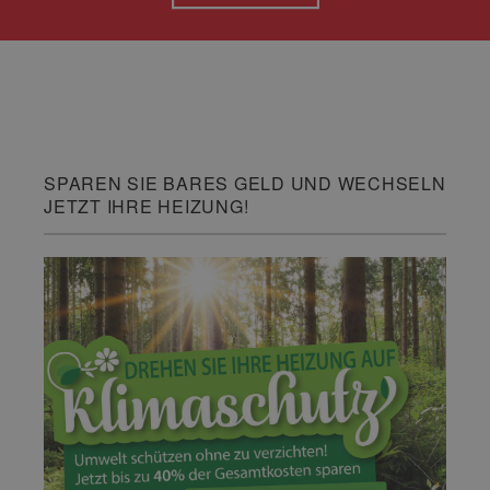
SPAREN SIE BARES GELD UND WECHSELN
JETZT IHRE HEIZUNG!