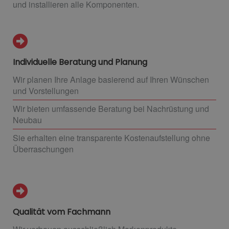
und installieren alle Komponenten.
Individuelle Beratung und Planung
Wir planen Ihre Anlage basierend auf Ihren Wünschen
und Vorstellungen
Wir bieten umfassende Beratung bei Nachrüstung und
Neubau
Sie erhalten eine transparente Kostenaufstellung ohne
Überraschungen
Qualität vom Fachmann