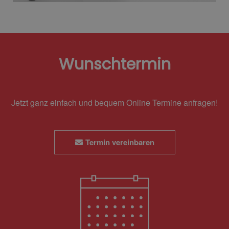
Wunschtermin
Jetzt ganz einfach und bequem Online Termine anfragen!
Termin vereinbaren