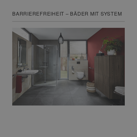
BARRIEREFREIHEIT – BÄDER MIT SYSTEM