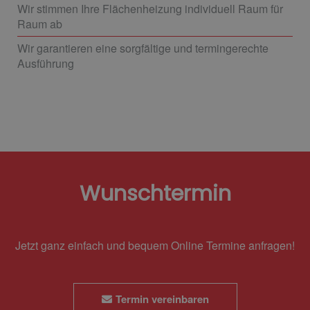
Wir stimmen Ihre Flächenheizung individuell Raum für
Raum ab
Wir garantieren eine sorgfältige und termingerechte
Ausführung
Wunschtermin
Jetzt ganz einfach und bequem Online Termine anfragen!
Termin vereinbaren