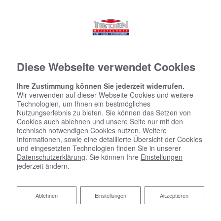
Diese Webseite verwendet Cookies
Ihre Zustimmung können Sie jederzeit widerrufen.
Wir verwenden auf dieser Webseite Cookies und weitere
Technologien, um Ihnen ein bestmögliches
Nutzungserlebnis zu bieten. Sie können das Setzen von
Cookies auch ablehnen und unsere Seite nur mit den
technisch notwendigen Cookies nutzen. Weitere
Informationen, sowie eine detaillierte Übersicht der Cookies
und eingesetzten Technologien finden Sie in unserer
Datenschutzerklärung
. Sie können Ihre
Einstellungen
jederzeit ändern.
Ablehnen
Ablehnen
Einstellungen
Akzeptieren