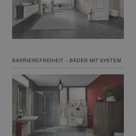
BARRIEREFREIHEIT – BÄDER MIT SYSTEM