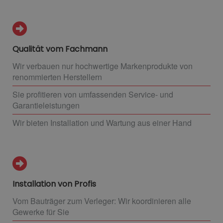
Qualität vom Fachmann
Wir verbauen nur hochwertige Markenprodukte von
renommierten Herstellern
Sie profitieren von umfassenden Service- und
Garantieleistungen
Wir bieten Installation und Wartung aus einer Hand
Installation von Profis
Vom Bauträger zum Verleger: Wir koordinieren alle
Gewerke für Sie