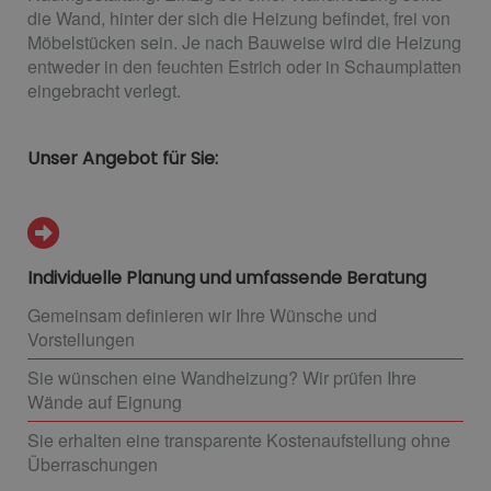
die Wand, hinter der sich die Heizung befindet, frei von
Möbelstücken sein. Je nach Bauweise wird die Heizung
entweder in den feuchten Estrich oder in Schaumplatten
eingebracht verlegt.
Unser Angebot für Sie:
Individuelle Planung und umfassende Beratung
Gemeinsam definieren wir Ihre Wünsche und
Vorstellungen
Sie wünschen eine Wandheizung? Wir prüfen Ihre
Wände auf Eignung
Sie erhalten eine transparente Kostenaufstellung ohne
Überraschungen