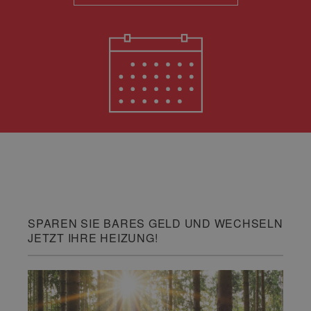
SPAREN SIE BARES GELD UND WECHSELN
JETZT IHRE HEIZUNG!