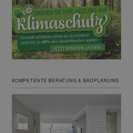
KOMPETENTE BERATUNG & BADPLANUNG