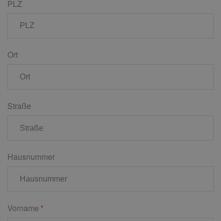
PLZ
Ort
Straße
Hausnummer
Vorname