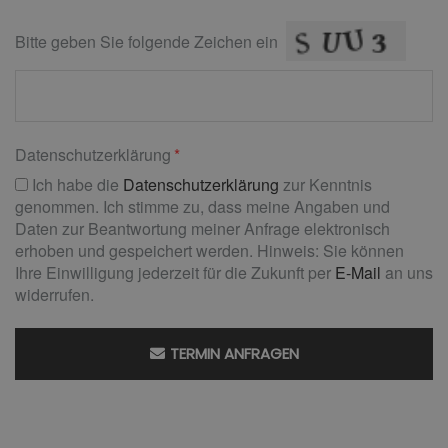
Bitte geben Sie folgende Zeichen ein
Datenschutzerklärung
Ich habe die
Datenschutzerklärung
zur Kenntnis
genommen. Ich stimme zu, dass meine Angaben und
Daten zur Beantwortung meiner Anfrage elektronisch
erhoben und gespeichert werden. Hinweis: Sie können
Ihre Einwilligung jederzeit für die Zukunft per
E-Mail
an uns
widerrufen.
TERMIN ANFRAGEN