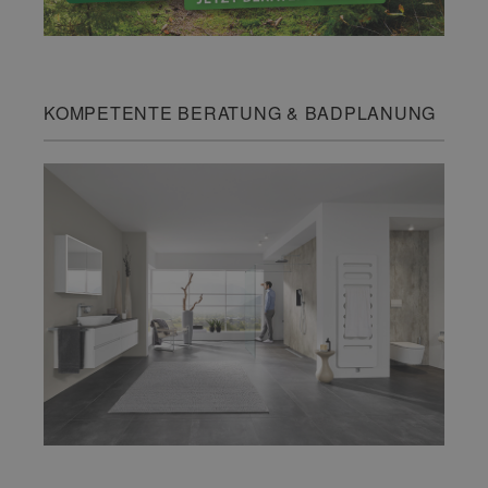
KOMPETENTE BERATUNG & BADPLANUNG