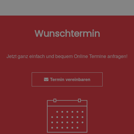
Wunschtermin
Jetzt ganz einfach und bequem Online Termine anfragen!
Termin vereinbaren