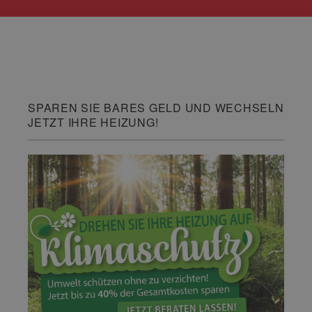
SPAREN SIE BARES GELD UND WECHSELN
JETZT IHRE HEIZUNG!