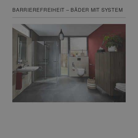
BARRIEREFREIHEIT – BÄDER MIT SYSTEM