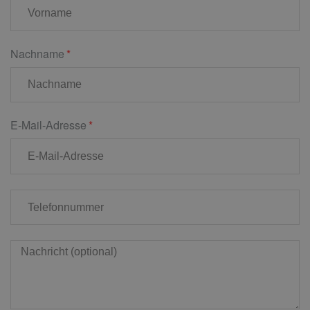
Nachname
E-Mail-Adresse