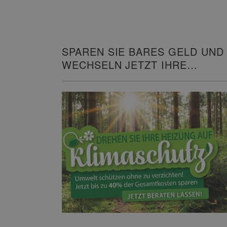
SPAREN SIE BARES GELD UND
WECHSELN JETZT IHRE
HEIZUNG!