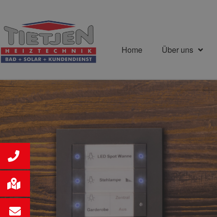
Home
Über uns