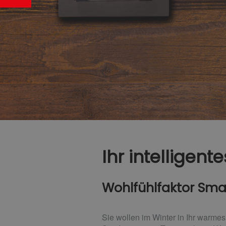
Ihr intelligen
Wohlfühlfaktor Sm
Sie wollen im Winter in Ihr warm