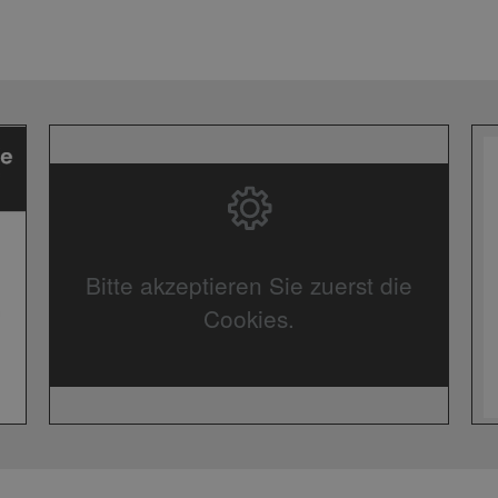
Bitte akzeptieren Sie zuerst die
Cookies.