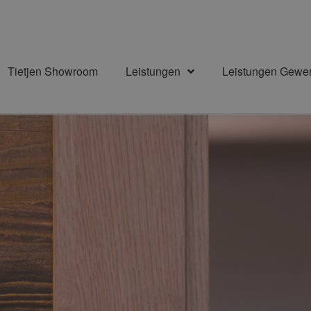
Tietjen Showroom
Leistungen
Leistungen Gewe