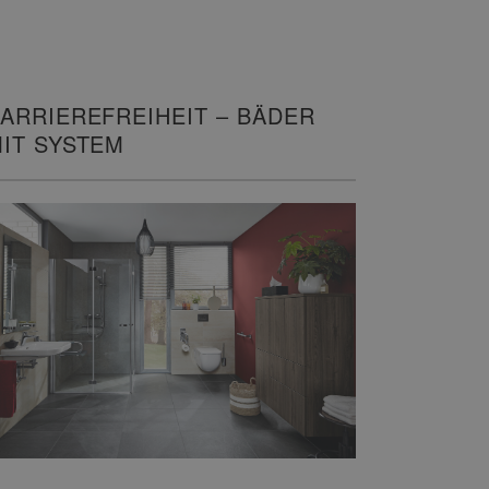
ARRIEREFREIHEIT – BÄDER
IT SYSTEM