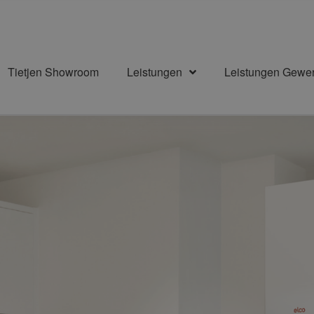
Tietjen Showroom
Leistungen
Leistungen Gewe