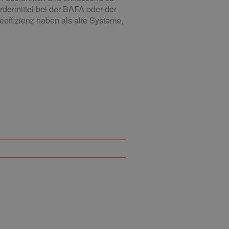
dermittel bei der BAFA oder der
ffizienz haben als alte Systeme,