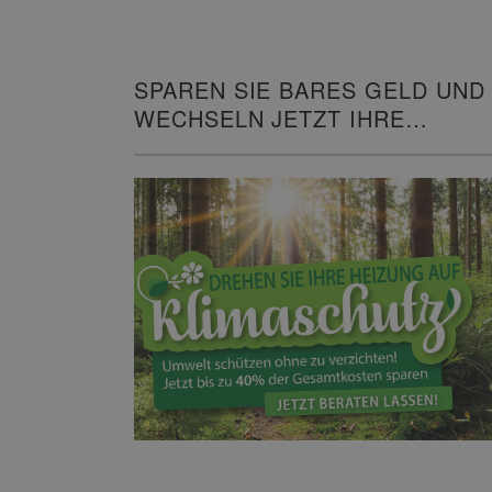
SPAREN SIE BARES GELD UND
WECHSELN JETZT IHRE
HEIZUNG!