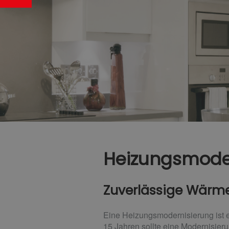
Heizungsmode
Zuverlässige Wärme,
Eine Heizungsmodernisierung ist ei
15 Jahren sollte eine Modernisieru