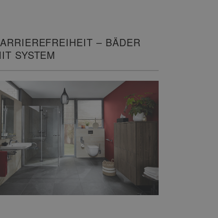
ARRIEREFREIHEIT – BÄDER
IT SYSTEM