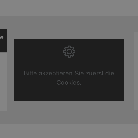
Bitte akzeptieren Sie zuerst die
Cookies.