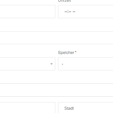
Uhrzeit
Speicher