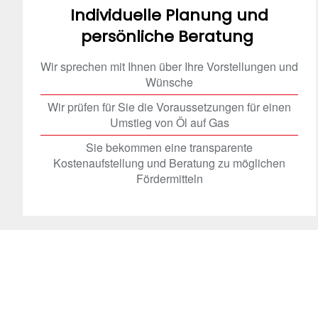
Individuelle Planung und
persönliche Beratung
Wir sprechen mit Ihnen über Ihre Vorstellungen und
Wünsche
Wir prüfen für Sie die Voraussetzungen für einen
Umstieg von Öl auf Gas
Sie bekommen eine transparente
Kostenaufstellung und Beratung zu möglichen
Fördermitteln