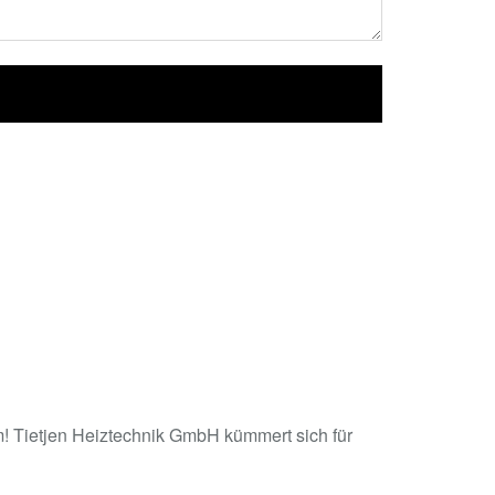
 Tietjen Heiztechnik GmbH kümmert sich für