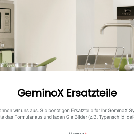
GeminoX Ersatzteile
ennen wir uns aus. Sie benötigen Ersatzteile für Ihr GeminoX-
te das Formular aus und laden Sie Bilder (z.B. Typenschild, defe