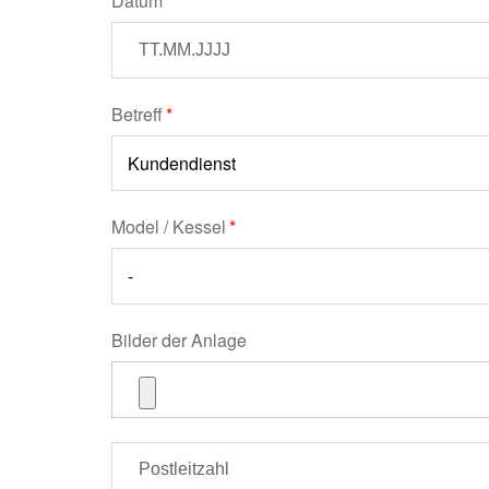
Datum
Betreff
Model / Kessel
Bilder der Anlage