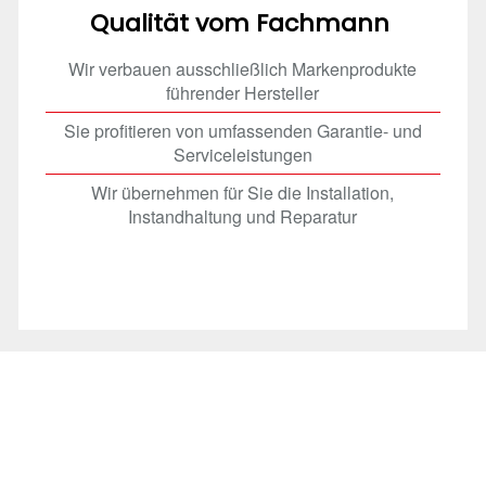
Qualität vom Fachmann
Wir verbauen ausschließlich Markenprodukte
führender Hersteller
Sie profitieren von umfassenden Garantie- und
Serviceleistungen
Wir übernehmen für Sie die Installation,
Instandhaltung und Reparatur