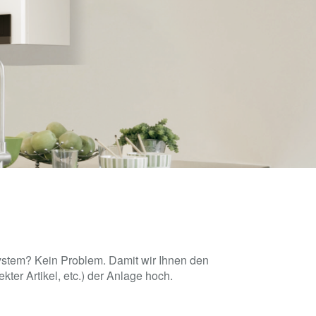
System? Kein Problem. Damit wir Ihnen den
kter Artikel, etc.) der Anlage hoch.