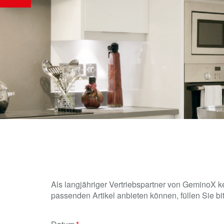
Als langjähriger Vertriebspartner von GeminoX k
passenden Artikel anbieten können, füllen Sie bit