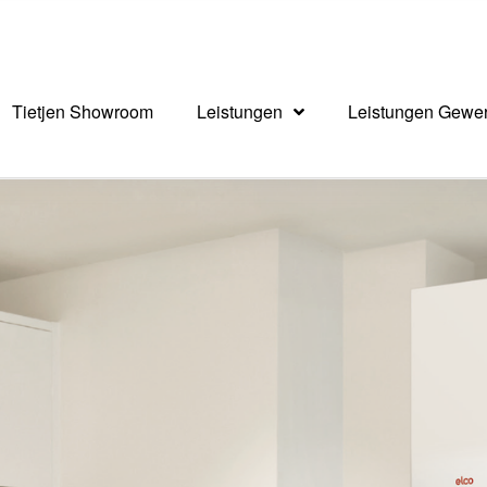
Tietjen Showroom
Leistungen
Leistungen Gewe