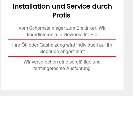
Installation und Service durch
Profis
Vom Schornsteinfeger zum Elektriker: Wir
koordinieren alle Gewerke für Sie
Ihre Öl- oder Gasheizung wird individuell auf Ihr
Gebäude abgestimmt
Wir versprechen eine sorgfältige und
termingerechte Ausführung