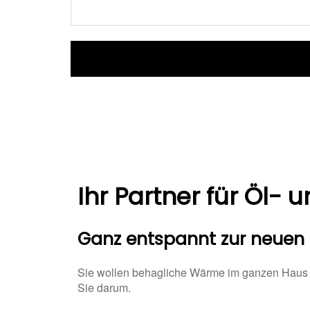
Ihr Partner für Öl-
Ganz entspannt zur neuen
Sie wollen behagliche Wärme im ganzen Haus u
Sie darum.