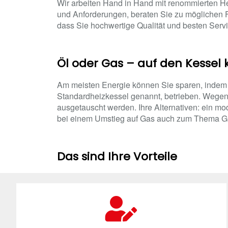
Wir arbeiten Hand in Hand mit renommierten He
und Anforderungen, beraten Sie zu möglichen F
dass Sie hochwertige Qualität und besten Ser
Öl oder Gas – auf den Kessel
Am meisten Energie können Sie sparen, indem 
Standardheizkessel genannt, betrieben. Wegen
ausgetauscht werden. Ihre Alternativen: ein mo
bei einem Umstieg auf Gas auch zum Thema Gas
Das sind Ihre Vorteile