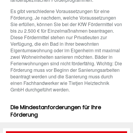
Es gibt verschiedene Voraussetzungen für eine
Förderung. Je nachdem, welche Voraussetzungen
Sie erfüllen, können Sie bei der KfW Fördermittel von
bis zu 2.500 € für Einzelmaßnahmen beantragen.
Diese Fördermittel stehen nur Privatleuten zur
Verfügung, die ein Bad in ihrer bewohnten
Eigentumswohnung oder im Eigenheim mit maximal
zwei Wohneinheiten sanieren möchten. Bäder in
Ferienwohnungen sind nicht förderfähig. Wichtig: Die
Förderung muss vor Beginn der Sanierungsarbeiten
beantragt werden und die Sanierung muss durch
einen Fachhandwerker wie Tietjen Heiztechnik
GmbH durchgeführt werden.
Die Mindestanforderungen für Ihre
Förderung