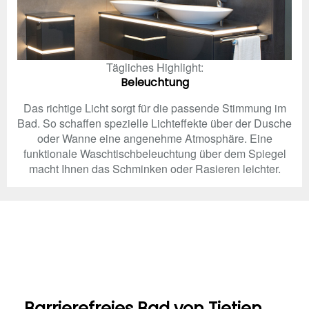
Tägliches Highlight:
Beleuchtung
Das richtige Licht sorgt für die passende Stimmung im
Bad. So schaffen spezielle Lichteffekte über der Dusche
oder Wanne eine angenehme Atmosphäre. Eine
funktionale Waschtischbeleuchtung über dem Spiegel
macht Ihnen das Schminken oder Rasieren leichter.
Barrierefreies Bad von Tietjen