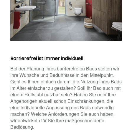
Barrierefrei ist immer individuell
Bei der Planung Ihres barrierefreien Bads stellen wir
Ihre Wünsche und Bedürfnisse in den Mittelpunkt.
Geht es Ihnen einfach darum, die Nutzung Ihres Bads
im Alter einfacher zu gestalten? Soll Ihr Bad auch mit
einem Rollstuhl nutzbar sein? Haben Sie oder Ihre
Angehörigen aktuell schon Einschränkungen, die
eine individuelle Anpassung des Bads notwendig
machen? Welche Anforderungen Sie auch haben,
wir entwickeln für Sie Ihre maßgeschneiderte
Badlösung.