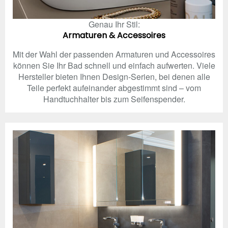
Genau Ihr Stil:
Armaturen & Accessoires
Mit der Wahl der passenden Armaturen und Accessoires
können Sie Ihr Bad schnell und einfach aufwerten. Viele
Hersteller bieten Ihnen Design-Serien, bei denen alle
Teile perfekt aufeinander abgestimmt sind – vom
Handtuchhalter bis zum Seifenspender.