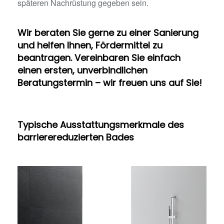
späteren Nachrüstung gegeben sein.
Wir beraten Sie gerne zu einer Sanierung
und helfen Ihnen, Fördermittel zu
beantragen. Vereinbaren Sie einfach
einen ersten, unverbindlichen
Beratungstermin – wir freuen uns auf Sie!
Typische Ausstattungsmerkmale des
barrierereduzierten Bades