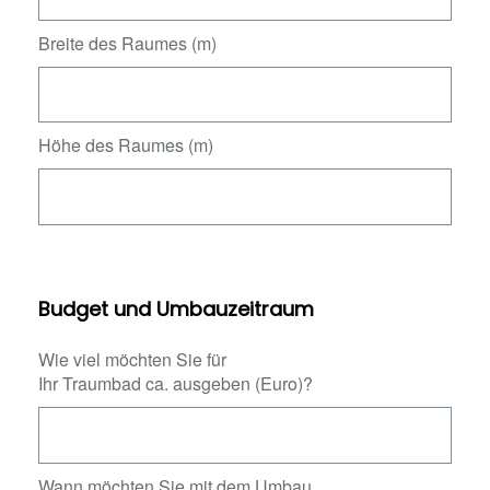
Breite des Raumes (m)
Höhe des Raumes (m)
Budget und Umbauzeitraum
Wie viel möchten Sie für
Ihr Traumbad ca. ausgeben (Euro)?
Wann möchten Sie mit dem Umbau