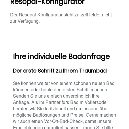
Resopal-Konfigurator
Der Resopal-Konfigurator steht zurzeit leider nicht
zur Verfügung.
Ihre individuelle Badanfrage
Der erste Schritt zu Ihrem Traumbad
Sie können weiter von einem schönen neuen Bad
träumen oder heute den ersten Schritt machen.
Senden Sie uns einfach unverbindlich Ihre
Anfrage. Als Ihr Partner fürs Bad in Vollersode
beraten wir Sie individuell und umfassend über
mögliche Badlösungen und Preise. Gerne machen
wir auch einen Vor-Ort-Bad-Check, damit unsere
Empfehlungen garantiert passen.Tragen Sie bitte