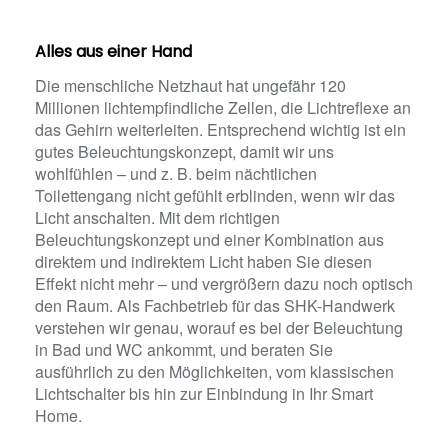
Alles aus einer Hand
Die menschliche Netzhaut hat ungefähr 120
Millionen lichtempfindliche Zellen, die Lichtreflexe an
das Gehirn weiterleiten. Entsprechend wichtig ist ein
gutes Beleuchtungskonzept, damit wir uns
wohlfühlen – und z. B. beim nächtlichen
Toilettengang nicht gefühlt erblinden, wenn wir das
Licht anschalten. Mit dem richtigen
Beleuchtungskonzept und einer Kombination aus
direktem und indirektem Licht haben Sie diesen
Effekt nicht mehr – und vergrößern dazu noch optisch
den Raum. Als Fachbetrieb für das SHK-Handwerk
verstehen wir genau, worauf es bei der Beleuchtung
in Bad und WC ankommt, und beraten Sie
ausführlich zu den Möglichkeiten, vom klassischen
Lichtschalter bis hin zur Einbindung in Ihr Smart
Home.