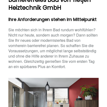
Heiztechnik GmbH
Ihre Anforderungen stehen im Mittelpunkt
Sie möchten sich in Ihrem Bad rundum wohlfühlen?
Nicht nur heute, sondern auch morgen? Dann sollten
Sie Ihr neues oder modernisiertes Bad von
vornherein barrierefrei planen. So schaffen Sie die
Voraussetzungen, um möglichst lange selbstständig
und ohne die Hilfe anderer in Ihrem Zuhause zu
wohnen. Gleichzeitig genießen Sie vom ersten Tag
an ein spürbares Plus an Komfort.