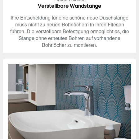
Verstellbare Wandstange
Ihre Entscheidung für eine schöne neue Duschstange
muss nicht zu neuen Bohrlöchern in Ihren Fliesen
führen. Die verstellbare Befestigung ermöglicht es, die
Stange ohne erneutes Bohren auf vorhandene
Bohrlöcher zu montieren.