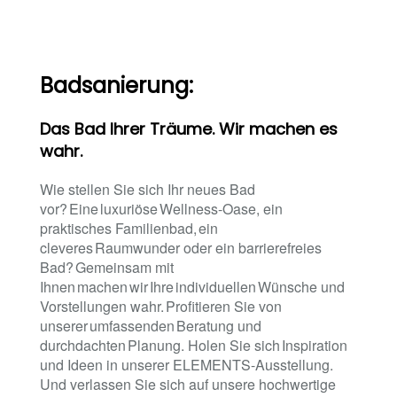
Badsanierung:
Das Bad Ihrer Träume. Wir machen es
wahr.
Wie stellen Sie sich Ihr neues Bad
vor? Eine luxuriöse Wellness-Oase, ein
praktisches Familienbad, ein
cleveres Raumwunder oder ein barrierefreies
Bad? Gemeinsam mit
Ihnen machen wir Ihre individuellen Wünsche und
Vorstellungen wahr. Profitieren Sie von
unserer umfassenden Beratung und
durchdachten Planung. Holen Sie sich Inspiration
und Ideen in unserer ELEMENTS-Ausstellung.
Und verlassen Sie sich auf unsere hochwertige