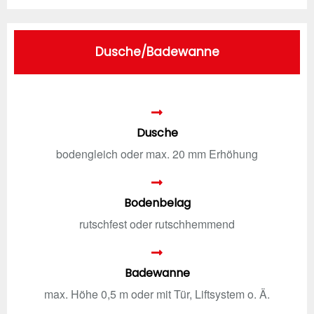
Dusche/Badewanne
Dusche
bodengleich oder max. 20 mm Erhöhung
Bodenbelag
rutschfest oder rutschhemmend
Badewanne
max. Höhe 0,5 m oder mit Tür, Liftsystem o. Ä.