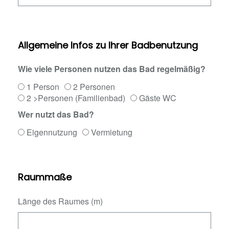
Allgemeine Infos zu Ihrer Badbenutzung
Wie viele Personen nutzen das Bad regelmäßig?
1 Person
2 Personen
2 >Personen (Familienbad)
Gäste WC
Wer nutzt das Bad?
Eigennutzung
Vermietung
Raummaße
Länge des Raumes (m)