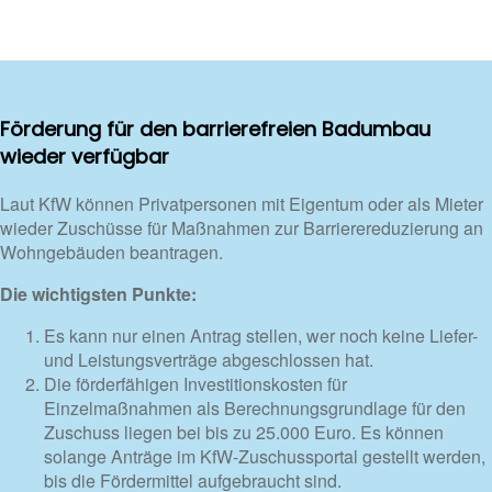
Förderung für den barrierefreien Badumbau
wieder verfügbar
Laut KfW können Privatpersonen mit Eigentum oder als Mieter
wieder Zuschüsse für Maßnahmen zur Barrierereduzierung an
Wohngebäuden beantragen.
Die wichtigsten Punkte:
Es kann nur einen Antrag stellen, wer noch keine Liefer-
und Leistungsverträge abgeschlossen hat.
Die förderfähigen Investitionskosten für
Einzelmaßnahmen als Berechnungsgrundlage für den
Zuschuss liegen bei bis zu 25.000 Euro. Es können
solange Anträge im KfW-Zuschussportal gestellt werden,
bis die Fördermittel aufgebraucht sind.