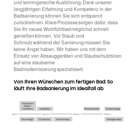
und termingerechte Ausführung. Dank unserer
langjährigen Erfahrung und Kompetenz in der
Badsanierung können Sie sich entspannt
zurücklehnen. Klare Prozesse sorgen dafür, dass
Sie Ihr neues Wohlfühlbad möglichst schnell
genießen können. Vor Staub und
Schmutz während der Sanierung müssen Sie
keine Angst haben. Wir haben uns mit dem
Einsatz von Absauggeräten und Staubschutztüren
auf eine staubarme
Badmodernisierung spezialisiert.
Von Ihren Wünschen zum fertigen Bad: So
läuft Ihre Badsanierung im Idealfall ab