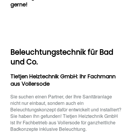
gerne!
Beleuchtungstechnik für Bad
und Co.
Tietjen Heiztechnik GmbH: Ihr Fachmann
aus Vollersode
Sie suchen einen Partner, der Ihre Sanitäranlage
nicht nur einbaut, sondern auch ein
Beleuchtungskonzept dafür entwickelt und installiert?
Sie haben ihn gefunden! Tietjen Heiztechnik GmbH
ist Ihr Fachbetrieb aus Vollersode für ganzheitliche
Badkonzepte inklusive Beleuchtung.