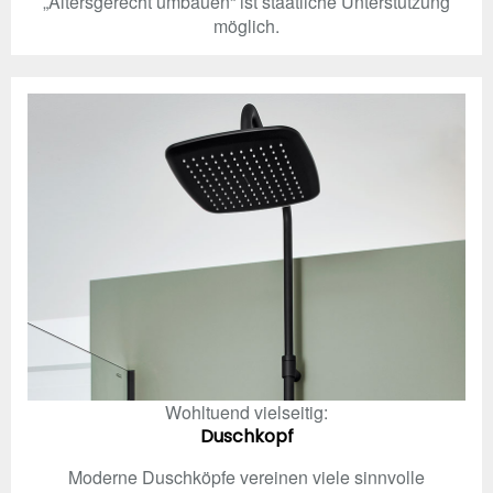
„Altersgerecht umbauen“ ist staatliche Unterstützung
möglich.
Wohltuend vielseitig:
Duschkopf
Moderne Duschköpfe vereinen viele sinnvolle