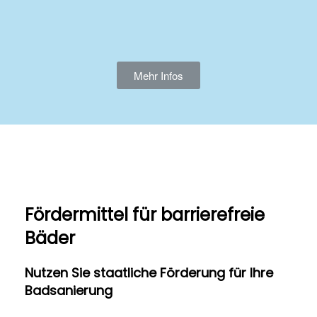
Mehr Infos
Fördermittel für barrierefreie
Bäder
Nutzen Sie staatliche Förderung für Ihre
Badsanierung