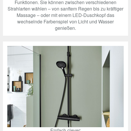
Funktionen. Sie können zwischen verschiedenen
Strahlarten wählen – von sanftem Regen bis zu kräftiger
Massage – oder mit einem LED-Duschkopf das
wechselnde Farbenspiel von Licht und Wasser
genießen.
Einfach clever: