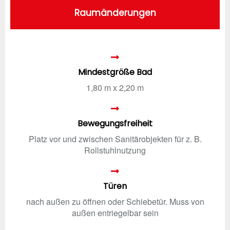
Raumänderungen
Mindestgröße Bad
1,80 m x 2,20 m
Bewegungsfreiheit
Platz vor und zwischen Sanitärobjekten für z. B.
Rollstuhlnutzung
Türen
nach außen zu öffnen oder Schiebetür. Muss von
außen entriegelbar sein