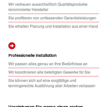
Wir verbauen ausschließlich Qualitätsprodukte
renommierter Hersteller
Sie profitieren von umfassenden Garantieleistungen
Sie erhalten Planung und Installation aus einer Hand
Professionelle Installation
Wir passen alles genau an Ihre Bedürfnisse an
Wir koordinieren alle beteiligten Gewerke für Sie
Sie können sich auf eine sorgfältige und
termingerechte Ausführung aller Arbeiten verlassen