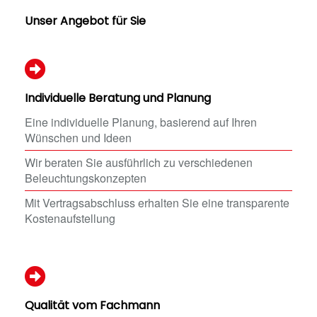
Unser Angebot für Sie
Individuelle Beratung und Planung
Eine individuelle Planung, basierend auf Ihren
Wünschen und Ideen
Wir beraten Sie ausführlich zu verschiedenen
Beleuchtungskonzepten
Mit Vertragsabschluss erhalten Sie eine transparente
Kostenaufstellung
Qualität vom Fachmann