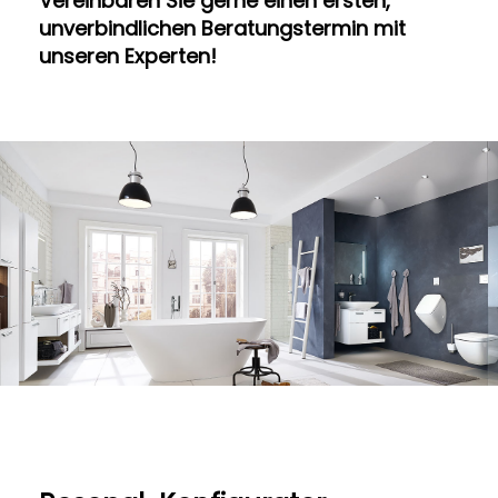
Vereinbaren Sie gerne einen ersten,
unverbindlichen Beratungstermin mit
unseren Experten!