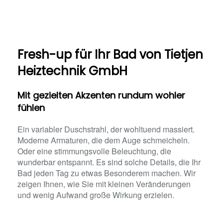
Fresh-up für Ihr Bad von Tietjen
Heiztechnik GmbH
Mit gezielten Akzenten rundum wohler
fühlen
Ein variabler Duschstrahl, der wohltuend massiert.
Moderne Armaturen, die dem Auge schmeicheln.
Oder eine stimmungsvolle Beleuchtung, die
wunderbar entspannt. Es sind solche Details, die Ihr
Bad jeden Tag zu etwas Besonderem machen. Wir
zeigen Ihnen, wie Sie mit kleinen Veränderungen
und wenig Aufwand große Wirkung erzielen.