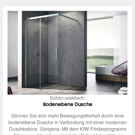
Schön praktisch:
Bodenebene Dusche
Gönnen Sie sich mehr Bewegungsfreiheit durch eine
bodenebene Dusche in Verbindung mit einer modernen
Duschkabine. Übrigens: Mit dem KfW-Förderprogramm