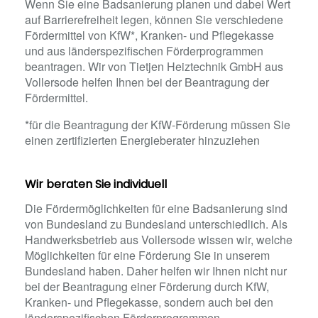
Wenn Sie eine Badsanierung planen und dabei Wert
auf Barrierefreiheit legen, können Sie verschiedene
Fördermittel von KfW*, Kranken- und Pflegekasse
und aus länderspezifischen Förderprogrammen
beantragen. Wir von Tietjen Heiztechnik GmbH aus
Vollersode helfen Ihnen bei der Beantragung der
Fördermittel.
*für die Beantragung der KfW-Förderung müssen Sie
einen zertifizierten Energieberater hinzuziehen
Wir beraten Sie individuell
Die Fördermöglichkeiten für eine Badsanierung sind
von Bundesland zu Bundesland unterschiedlich. Als
Handwerksbetrieb aus Vollersode wissen wir, welche
Möglichkeiten für eine Förderung Sie in unserem
Bundesland haben. Daher helfen wir Ihnen nicht nur
bei der Beantragung einer Förderung durch KfW,
Kranken- und Pflegekasse, sondern auch bei den
länderspezifischen Förderprogrammen.