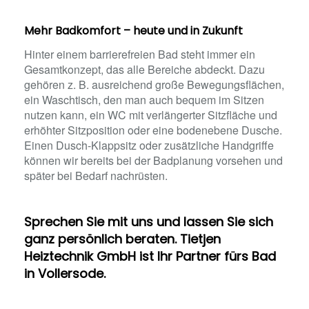
Mehr Badkomfort – heute und in Zukunft
Hinter einem barrierefreien Bad steht immer ein
Gesamtkonzept, das alle Bereiche abdeckt. Dazu
gehören z. B. ausreichend große Bewegungsflächen,
ein Waschtisch, den man auch bequem im Sitzen
nutzen kann, ein WC mit verlängerter Sitzfläche und
erhöhter Sitzposition oder eine bodenebene Dusche.
Einen Dusch-Klappsitz oder zusätzliche Handgriffe
können wir bereits bei der Badplanung vorsehen und
später bei Bedarf nachrüsten.
Sprechen Sie mit uns und lassen Sie sich
ganz persönlich beraten. Tietjen
Heiztechnik GmbH ist Ihr Partner fürs Bad
in Vollersode.