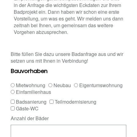
in der Anfrage die wichtigsten Eckdaten zur Ihrem
Badprojekt ein. Dann haben wir schon eine erste
Vorstellung, um was es geht. Wir melden uns dann
zeitnah bei Ihnen, um gemeinsam das weitere
Vorgehen abzusprechen.
Bitte füllen Sie dazu unsere Badanfrage aus und wir
setzen uns mit Ihnen in Verbindung!
Bauvorhaben
Mietwohnung
Neubau
Eigentumswohnung
Einfamilienhaus
Badsanierung
Teilmodernisierung
Gäste-WC
Anzahl der Bäder