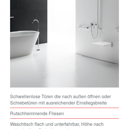
Schwellenlose Türen die nach außen öffnen oder
Schiebetüren mit ausreichender Einstiegsbreite
Rutschhemmende Fliesen
Waschtisch flach und unterfahrbar, Höhe nach