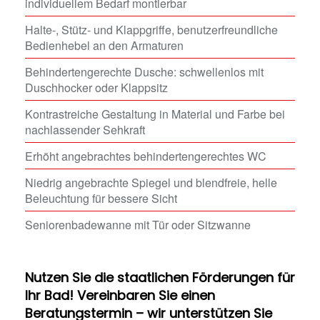
individuellem Bedarf montierbar
Halte-, Stütz- und Klappgriffe, benutzerfreundliche
Bedienhebel an den Armaturen
Behindertengerechte Dusche: schwellenlos mit
Duschhocker oder Klappsitz
Kontrastreiche Gestaltung in Material und Farbe bei
nachlassender Sehkraft
Erhöht angebrachtes behindertengerechtes WC
Niedrig angebrachte Spiegel und blendfreie, helle
Beleuchtung für bessere Sicht
Seniorenbadewanne mit Tür oder Sitzwanne
Nutzen Sie die staatlichen Förderungen für
Ihr Bad! Vereinbaren Sie einen
Beratungstermin – wir unterstützen Sie